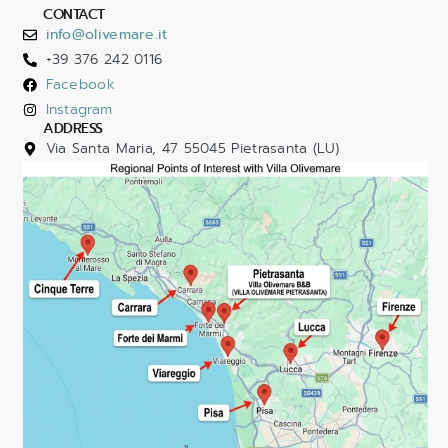
CONTACT
info@olivemare.it
+39 376 242 0116
Facebook
Instagram
ADDRESS
Via Santa Maria, 47 55045 Pietrasanta (LU)