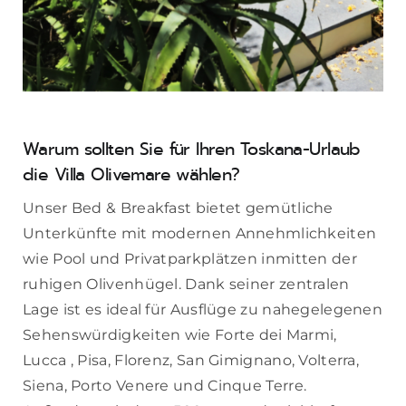
Warum sollten Sie für Ihren Toskana-Urlaub
die Villa Olivemare wählen?
Unser Bed & Breakfast bietet gemütliche
Unterkünfte mit modernen Annehmlichkeiten
wie Pool und Privatparkplätzen inmitten der
ruhigen Olivenhügel. Dank seiner zentralen
Lage ist es ideal für Ausflüge zu nahegelegenen
Sehenswürdigkeiten wie Forte dei Marmi,
Lucca , Pisa, Florenz, San Gimignano, Volterra,
Siena, Porto Venere und Cinque Terre.