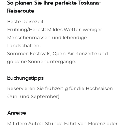
So planen Sie Ihre perfekte Toskana-
Reiseroute
Beste Reisezeit
Frühling/Herbst: Mildes Wetter, weniger
Menschenmassen und lebendige
Landschaften.
Sommer: Festivals, Open-Air-Konzerte und
goldene Sonnenuntergänge.
Buchungstipps
Reservieren Sie frühzeitig für die Hochsaison
(Juni und September).
Anreise
Mit dem Auto: 1 Stunde Fahrt von Florenz oder