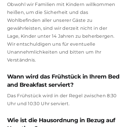
Obwohl wir Familien mit Kindern willkommen
heißen, um die Sicherheit und das
Wohlbefinden aller unserer Gäste zu
gewährleisten, sind wir derzeit nicht in der
Lage, Kinder unter 14 Jahren zu beherbergen.
Wir entschuldigen uns für eventuelle
Unannehmlichkeiten und bitten um Ihr
Verständnis.
Wann wird das Frühstück in Ihrem Bed
and Breakfast serviert?
Das Frühstück wird in der Regel zwischen 8:30
Uhr und 10:30 Uhr serviert.
Wie ist die Hausordnung in Bezug auf