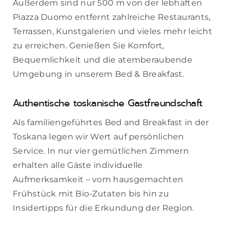
Außerdem sind nur 500 m von der lebhaften
Piazza Duomo entfernt zahlreiche Restaurants,
Terrassen, Kunstgalerien und vieles mehr leicht
zu erreichen. Genießen Sie Komfort,
Bequemlichkeit und die atemberaubende
Umgebung in unserem Bed & Breakfast.
Authentische toskanische Gastfreundschaft
Als familiengeführtes Bed and Breakfast in der
Toskana legen wir Wert auf persönlichen
Service. In nur vier gemütlichen Zimmern
erhalten alle Gäste individuelle
Aufmerksamkeit – vom hausgemachten
Frühstück mit Bio-Zutaten bis hin zu
Insidertipps für die Erkundung der Region.