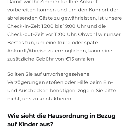
Damit wir Ihr Zimmer für Ihre Ankunft
vorbereiten können und um den Komfort der
abreisenden Gäste zu gewährleisten, ist unsere
Check-in-Zeit 15:00 bis 19:00 Uhr und die
Check-out-Zeit vor 11:00 Uhr. Obwohl wir unser
Bestes tun, um eine frühe oder späte
Ankunft/Abreise zu ermöglichen, kann eine
zusätzliche Gebühr von €15 anfallen.
Sollten Sie auf unvorhergesehene
Verzögerungen stoßen oder Hilfe beim Ein-
und Auschecken benötigen, zögern Sie bitte
nicht, uns zu kontaktieren.
Wie sieht die Hausordnung in Bezug
auf Kinder aus?