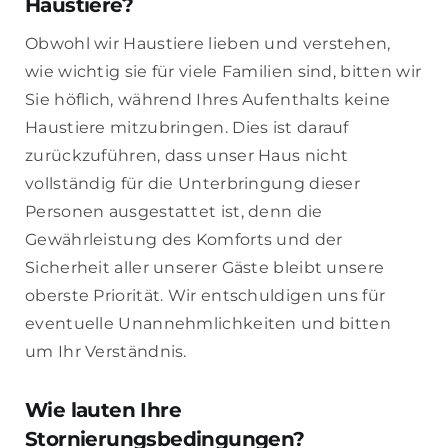
Haustiere?
Obwohl wir Haustiere lieben und verstehen,
wie wichtig sie für viele Familien sind, bitten wir
Sie höflich, während Ihres Aufenthalts keine
Haustiere mitzubringen. Dies ist darauf
zurückzuführen, dass unser Haus nicht
vollständig für die Unterbringung dieser
Personen ausgestattet ist, denn die
Gewährleistung des Komforts und der
Sicherheit aller unserer Gäste bleibt unsere
oberste Priorität. Wir entschuldigen uns für
eventuelle Unannehmlichkeiten und bitten
um Ihr Verständnis.
Wie lauten Ihre
Stornierungsbedingungen?