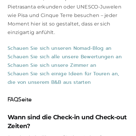
Pietrasanta erkunden oder UNESCO-Juwelen
wie Pisa und Cinque Terre besuchen – jeder
Moment hier ist so gestaltet, dass er sich
einzigartig anfühlt.
Schauen Sie sich unseren Nomad-Blog an
Schauen Sie sich alle unsere Bewertungen an
Schauen Sie sich unsere Zimmer an
Schauen Sie sich einige Ideen für Touren an,
die von unserem B&B aus starten
FAQSeite
Wann sind die Check-in und Check-out
Zeiten?