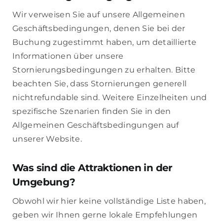
Wir verweisen Sie auf unsere Allgemeinen
Geschäftsbedingungen, denen Sie bei der
Buchung zugestimmt haben, um detaillierte
Informationen über unsere
Stornierungsbedingungen zu erhalten. Bitte
beachten Sie, dass Stornierungen generell
nichtrefundable sind. Weitere Einzelheiten und
spezifische Szenarien finden Sie in den
Allgemeinen Geschäftsbedingungen auf
unserer Website.
Was sind die Attraktionen in der
Umgebung?
Obwohl wir hier keine vollständige Liste haben,
geben wir Ihnen gerne lokale Empfehlungen