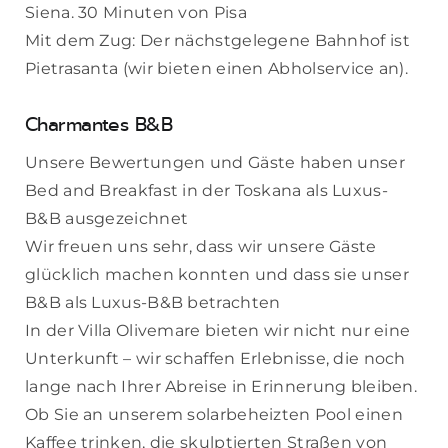
Siena. 30 Minuten von Pisa
Mit dem Zug: Der nächstgelegene Bahnhof ist
Pietrasanta (wir bieten einen Abholservice an).
Charmantes B&B
Unsere Bewertungen und Gäste haben unser
Bed and Breakfast in der Toskana als Luxus-
B&B ausgezeichnet
Wir freuen uns sehr, dass wir unsere Gäste
glücklich machen konnten und dass sie unser
B&B als Luxus-B&B betrachten
In der Villa Olivemare bieten wir nicht nur eine
Unterkunft – wir schaffen Erlebnisse, die noch
lange nach Ihrer Abreise in Erinnerung bleiben.
Ob Sie an unserem solarbeheizten Pool einen
Kaffee trinken, die skulptierten Straßen von