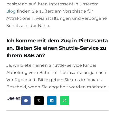
basierend auf Ihren Interessen! In unserem
Blog
finden Sie außerdem Vorschläge für
Attraktionen, Veranstaltungen und verborgene
Schätze in der Nähe.
Ich komme mit dem Zug in Pietrasanta
an. Bieten Sie einen Shuttle-Service zu
Ihrem B&B an?
Ja, wir bieten einen Shuttle-Service für die
Abholung vom Bahnhof Pietrasanta an, je nach
Verfügbarkeit. Bitte geben Sie uns im Voraus
Bescheid, wenn Sie abgeholt werden möchten.
Deelen: