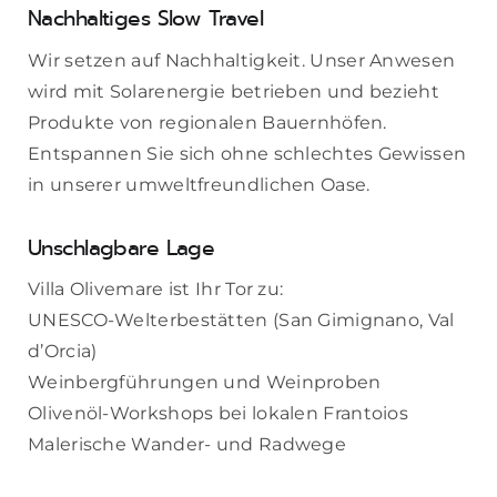
Nachhaltiges Slow Travel
Wir setzen auf Nachhaltigkeit. Unser Anwesen
wird mit Solarenergie betrieben und bezieht
Produkte von regionalen Bauernhöfen.
Entspannen Sie sich ohne schlechtes Gewissen
in unserer umweltfreundlichen Oase.
Unschlagbare Lage
Villa Olivemare ist Ihr Tor zu:
UNESCO-Welterbestätten (San Gimignano, Val
d’Orcia)
Weinbergführungen und Weinproben
Olivenöl-Workshops bei lokalen Frantoios
Malerische Wander- und Radwege