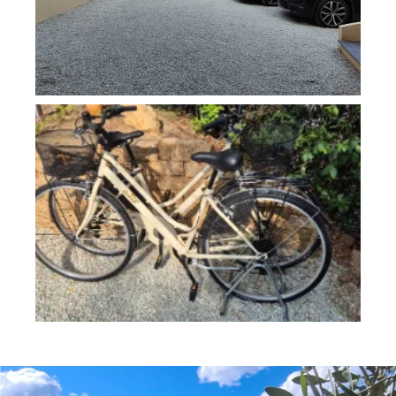
Gratis
Velo