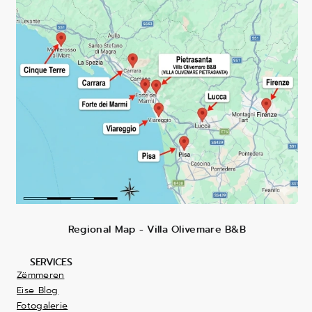
Regional Map - Villa Olivemare B&B
SERVICES
Zëmmeren
Eise Blog
Fotogalerie