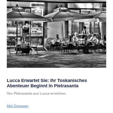
Lucca Erwartet Sie: Ihr Toskanisches
Abenteuer Beginnt In Pietrasanta
Von Pietrasanta aus Lucca erreichen.
Méi Doriwwer