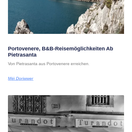
Portovenere, B&B-Reisemöglichkeiten Ab
Pietrasanta
Von Pietrasanta aus Portovenere erreichen.
Méi Doriwwer