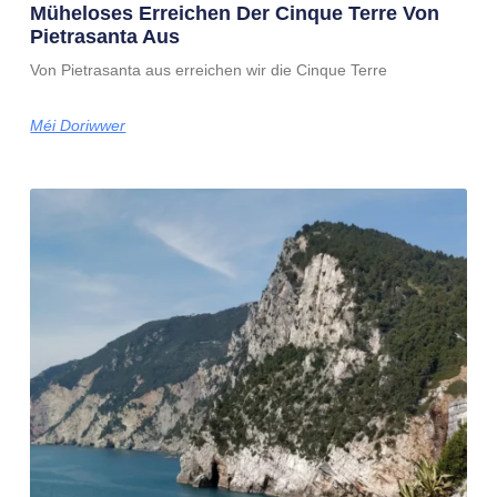
Müheloses Erreichen Der Cinque Terre Von
Pietrasanta Aus
Von Pietrasanta aus erreichen wir die Cinque Terre
Méi Doriwwer