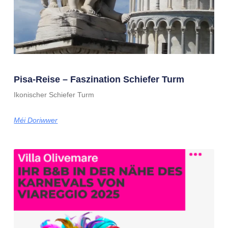
Pisa-Reise – Faszination Schiefer Turm
Ikonischer Schiefer Turm
Méi Doriwwer