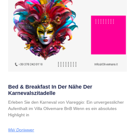
Bed & Breakfast In Der Nähe Der
Karnevalszitadelle
Erleben Sie den Karneval von Viareggio: Ein unvergesslicher
Aufenthalt im Villa Olivemare BnB Wenn es ein absolutes
Highlight in
Méi Doriwwer