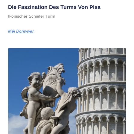
Die Faszination Des Turms Von Pisa
Ikonischer Schiefer Turm
Méi Doriwwer