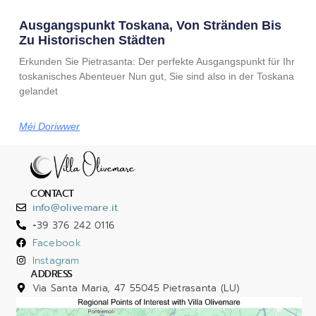
Ausgangspunkt Toskana, Von Stränden Bis
Zu Historischen Städten
Erkunden Sie Pietrasanta: Der perfekte Ausgangspunkt für Ihr
toskanisches Abenteuer Nun gut, Sie sind also in der Toskana
gelandet
Méi Doriwwer
CONTACT
info@olivemare.it
+39 376 242 0116
Facebook
Instagram
ADDRESS
Via Santa Maria, 47 55045 Pietrasanta (LU)