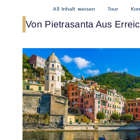
All Inhalt weisen
Tour
Kon
Von Pietrasanta Aus Errei