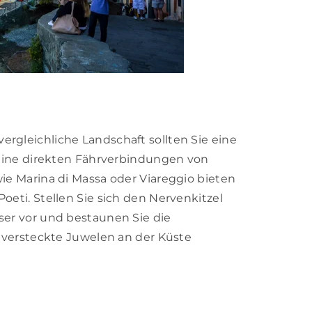
rgleichliche Landschaft sollten Sie eine
 keine direkten Fährverbindungen von
ie Marina di Massa oder Viareggio bieten
oeti. Stellen Sie sich den Nervenkitzel
ser vor und bestaunen Sie die
e versteckte Juwelen an der Küste