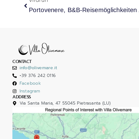
Virdrun
Portovenere, B&B-Reisemöglichkeiten 
CONTACT
info@olivemare.it
+39 376 242 0116
Facebook
Instagram
ADDRESS
Via Santa Maria, 47 55045 Pietrasanta (LU)