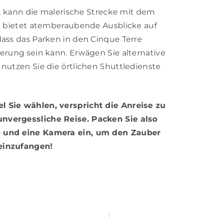
t, kann die malerische Strecke mit dem
s bietet atemberaubende Ausblicke auf
ass das Parken in den Cinque Terre
erung sein kann. Erwägen Sie alternative
nutzen Sie die örtlichen Shuttledienste
 Sie wählen, verspricht die Anreise zu
unvergessliche Reise. Packen Sie also
e und eine Kamera ein, um den Zauber
einzufangen!