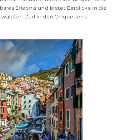
bares Erlebnis und bietet Einblicke in die
ewählten Dorf in den Cinque Terre