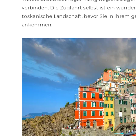
verbinden. Die Zugfahrt selbst ist ein wunder
toskanische Landschaft, bevor Sie in Ihrem g
ankommen.