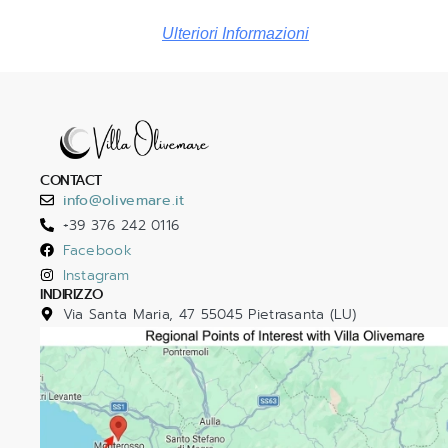
Ulteriori Informazioni
CONTACT
info@olivemare.it
+39 376 242 0116
Facebook
Instagram
INDIRIZZO
Via Santa Maria, 47 55045 Pietrasanta (LU)