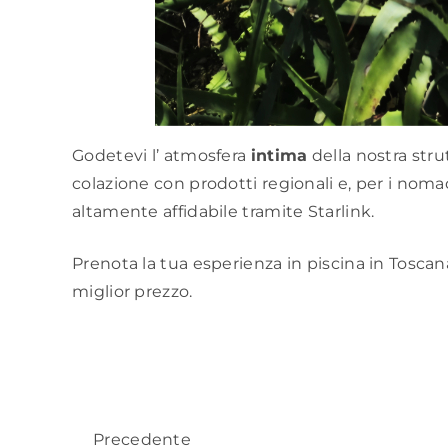
Godetevi l’
atmosfera
intima
della nostra
stru
colazione con prodotti regionali e, per i noma
altamente affidabile tramite Starlink.
Prenota la tua esperienza in piscina in Toscan
miglior prezzo.
Precedente