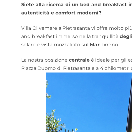
Siete alla ricerca di un bed and breakfast 
autenticità e comfort moderni?
Villa Olivemare a Pietrasanta vi offre molto p
and breakfast immerso nella tranquillità
degli
solare e vista mozzafiato sul
Mar
Tirreno.
La nostra posizione
centrale
è ideale per gli e
Piazza Duomo di Pietrasanta e a 4 chilometri d