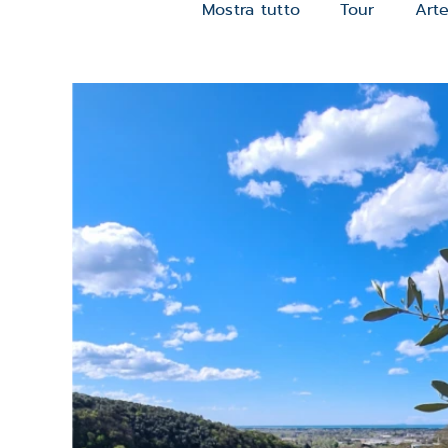
Mostra tutto
Tour
Art