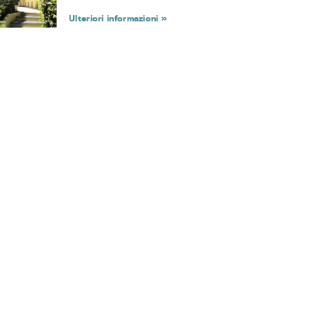
Ulteriori informazioni »