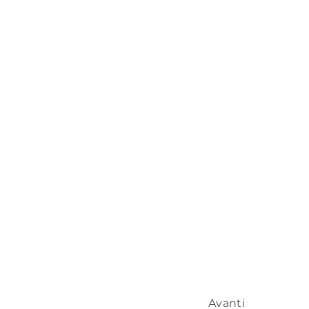
Avanti