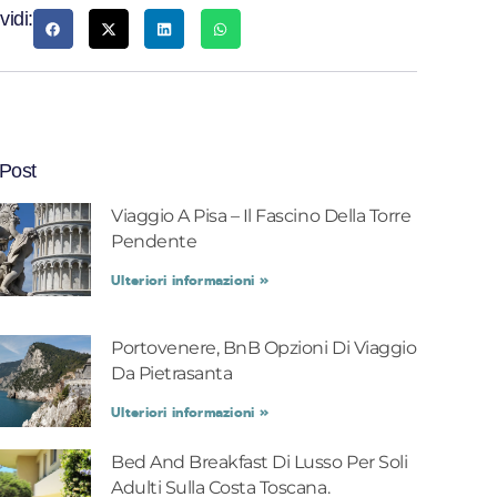
vidi:
 Post
Viaggio A Pisa – Il Fascino Della Torre
Pendente
Ulteriori informazioni »
Portovenere, BnB Opzioni Di Viaggio
Da Pietrasanta
Ulteriori informazioni »
Bed And Breakfast Di Lusso Per Soli
Adulti Sulla Costa Toscana.