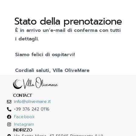
Stato della prenotazione
È in arrivo un’e-mail di conferma con tutti
i dettagli.
Siamo felici di ospitarvi!
Cordiali saluti, Villa OliveMare
CONTACT
info@olivemare.it
+39 376 242 0116
Facebook
Instagram
INDIRIZZO