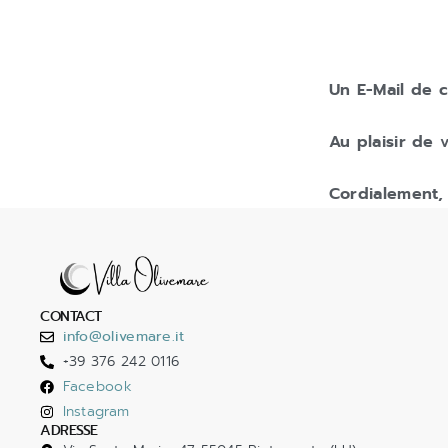
Un E-Mail de c
Au plaisir de v
Cordialement, 
CONTACT
info@olivemare.it
+39 376 242 0116
Facebook
Instagram
ADRESSE