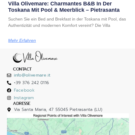
Villa Olivemare: Charmantes B&B In Der
Toskana Mit Pool & Meerblick – Pietrasanta
Suchen Sie ein Bed and Brekfast in der Toskana mit Pool, das
Authentizität und modernen Komfort vereint? Die Villa
Mehr Erfahren
CONTACT
info@olivemare.it
+39 376 242 0116
Facebook
Instagram
ADRESSE
Via Santa Maria, 47 55045 Pietrasanta (LU)