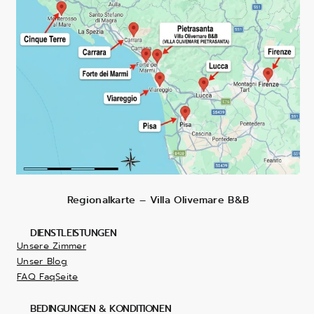
Regionalkarte – Villa Olivemare B&B
DIENSTLEISTUNGEN
Unsere Zimmer
Unser Blog
FAQ FaqSeite
BEDINGUNGEN & KONDITIONEN