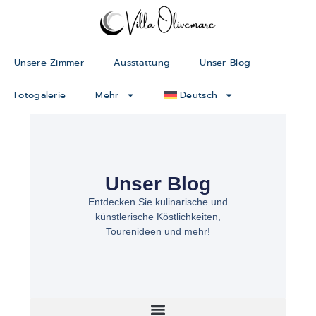
Unsere Zimmer
Ausstattung
Unser Blog
Fotogalerie
Mehr
Deutsch
Unser Blog
Entdecken Sie kulinarische und
künstlerische Köstlichkeiten,
Tourenideen und mehr!