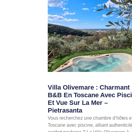
Villa Olivemare : Charmant
B&B En Toscane Avec Pisc
Et Vue Sur La Mer –
Pietrasanta
Vous recherchez une chambre d’hôtes 
Toscane avec piscine, alliant authenticit