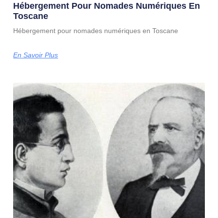
Hébergement Pour Nomades Numériques En
Toscane
Hébergement pour nomades numériques en Toscane
En Savoir Plus