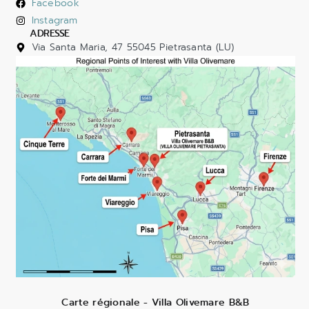
Facebook
Instagram
ADRESSE
Via Santa Maria, 47 55045 Pietrasanta (LU)
Carte régionale - Villa Olivemare B&B