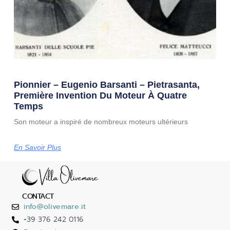
Pionnier – Eugenio Barsanti – Pietrasanta,
Première Invention Du Moteur À Quatre
Temps
Son moteur a inspiré de nombreux moteurs ultérieurs
En Savoir Plus
CONTACT
info@olivemare.it
+39 376 242 0116