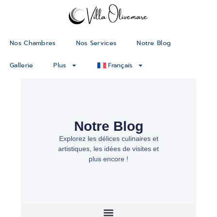
Nos Chambres
Nos Services
Notre Blog
Gallerie
Plus
Français
Notre Blog
Explorez les délices culinaires et
artistiques, les idées de visites et
plus encore !