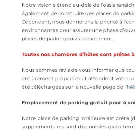
Notre vision s’étend au-delà de l’oasis rafraî
également de construire des places de parking
Cependant, nous donnerons la priorité à l’a
environnantes pour assurer une phase d’ouve
places de parking suivra rapidement.
Toutes nos chambres d’hôtes sont prêtes à 
Nous sommes ravis de vous informer que tou
entièrement préparées et attendent votre ar
hé
été téléchargées sur la nouvelle page de l’
Emplacement de parking gratuit pour 4 vo
Notre place de parking intérieure est prête (
supplémentaires sont disponibles gratuiteme