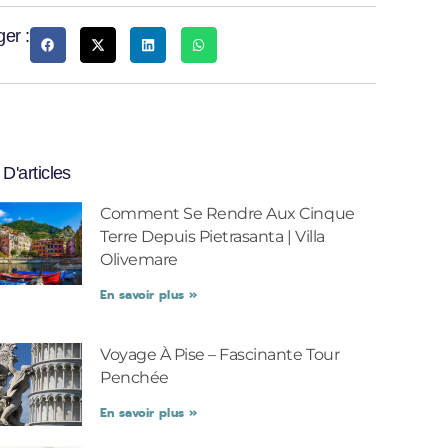
ger :
 D'articles
Comment Se Rendre Aux Cinque
Terre Depuis Pietrasanta | Villa
Olivemare
En savoir plus »
Voyage À Pise – Fascinante Tour
Penchée
En savoir plus »