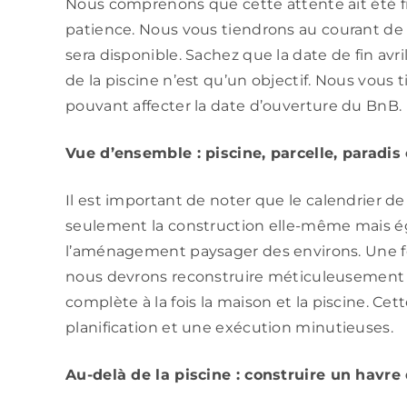
Nous comprenons que cette attente ait été f
patience. Nous vous tiendrons au courant de 
sera disponible. Sachez que la date de fin avr
de la piscine n’est qu’un objectif. Nous vou
pouvant affecter la date d’ouverture du BnB.
Vue d’ensemble : piscine, parcelle, paradis
Il est important de noter que le calendrier 
seulement la construction elle-même mais é
l’aménagement paysager des environs. Une foi
nous devrons reconstruire méticuleusement la 
complète à la fois la maison et la piscine. C
planification et une exécution minutieuses.
Au-delà de la piscine : construire un havre 