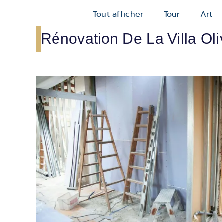
Tout afficher
Tour
Art
Rénovation De La Villa Oli