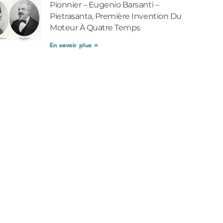
Pionnier – Eugenio Barsanti –
Pietrasanta, Première Invention Du
Moteur À Quatre Temps
En savoir plus »