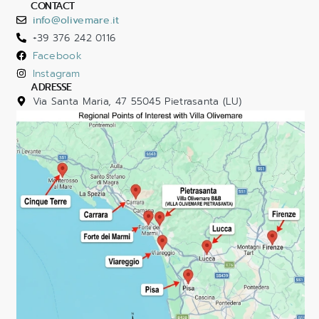
CONTACT
info@olivemare.it
+39 376 242 0116
Facebook
Instagram
ADRESSE
Via Santa Maria, 47 55045 Pietrasanta (LU)