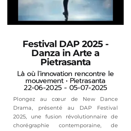
Festival DAP 2025 -
Danza in Arte a
Pietrasanta
Là où l'innovation rencontre le
mouvement • Pietrasanta
22-06-2025 - 05-07-2025
Plongez au cœur de New Dance
Drama, présenté au DAP Festival
2025, une fusion révolutionnaire de
chorégraphie contemporaine, de