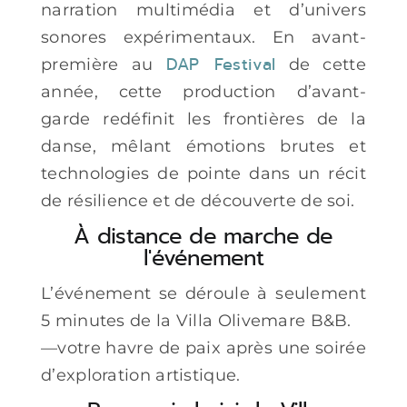
narration multimédia et d’univers
sonores expérimentaux. En avant-
DAP Festival
première au
de cette
année, cette production d’avant-
garde redéfinit les frontières de la
danse, mêlant émotions brutes et
technologies de pointe dans un récit
de résilience et de découverte de soi.
À distance de marche de
l'événement
L’événement se déroule à seulement
5 minutes de la Villa Olivemare B&B.
—votre havre de paix après une soirée
d’exploration artistique.