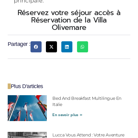
principale.
Réservez votre séjour accès à
Réservation de la Villa
Olivemare
Partager :
Plus D'articles
Bed And Breakfast Multilingue En
Italie
En savoir plus »
Lucca Vous Attend : Votre Aventure