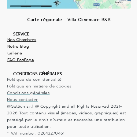
Carte régionale - Villa Olivemare B&B
SERVICE
Nos Chambres
Notre Blog
Gallerie
FAQ FaqPage
CONDITIONS GÉNÉRALES
Politique de confidentialité
Politique en matière de cookies
Conditions générales
Nous contacter
@GetSun s.r.l. @ Copyright and all Rights Reserved 2021-
2026 Tout contenu visuel (images, vidéos, graphiques) est
protégé par le droit d’auteur et nécessite une attribution
pour toute utilisation.
* VAT number: 02643270461