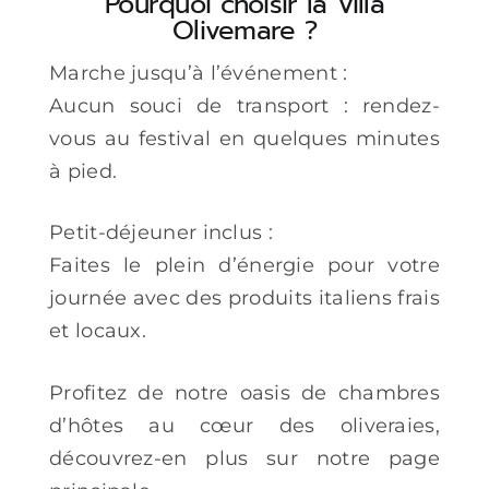
Pourquoi choisir la Villa
Olivemare ?
Marche jusqu’à l’événement :
Aucun souci de transport : rendez-
vous au festival en quelques minutes
à pied.
Petit-déjeuner inclus :
Faites le plein d’énergie pour votre
journée avec des produits italiens frais
et locaux.
Profitez de notre oasis de chambres
d’hôtes au cœur des oliveraies,
découvrez-en plus sur notre page