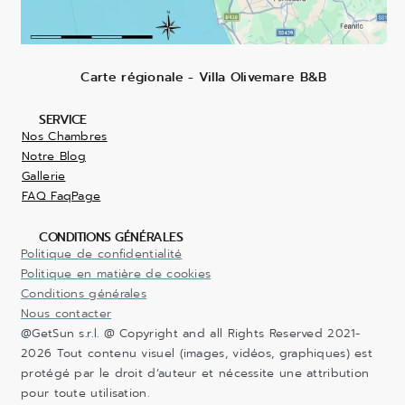
Carte régionale - Villa Olivemare B&B
SERVICE
Nos Chambres
Notre Blog
Gallerie
FAQ FaqPage
CONDITIONS GÉNÉRALES
Politique de confidentialité
Politique en matière de cookies
Conditions générales
Nous contacter
@GetSun s.r.l. @ Copyright and all Rights Reserved 2021-
2026 Tout contenu visuel (images, vidéos, graphiques) est
protégé par le droit d’auteur et nécessite une attribution
pour toute utilisation.