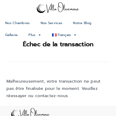
Nos Chambres
Nos Services
Notre Blog
Gallerie
Plus
Français
Échec de la transaction
Malheureusement, votre transaction ne peut
pas être finalisée pour le moment. Veuillez
réessayer ou contactez-nous.