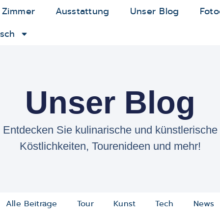
 Zimmer
Ausstattung
Unser Blog
Foto
sch
Unser Blog
Entdecken Sie kulinarische und künstlerische
Köstlichkeiten, Tourenideen und mehr!
Alle Beiträge
Tour
Kunst
Tech
News