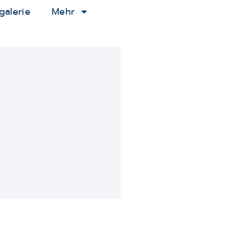
galerie
Mehr