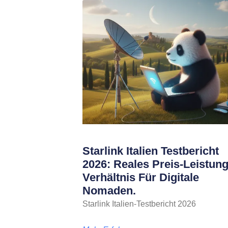
Starlink Italien Testbericht
2026: Reales Preis-Leistung
Verhältnis Für Digitale
Nomaden.
Starlink Italien-Testbericht 2026