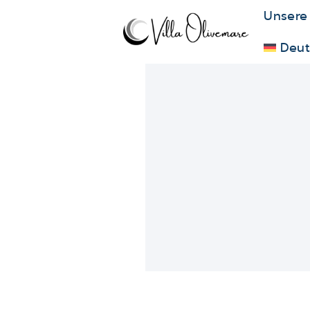
Unsere
Deut