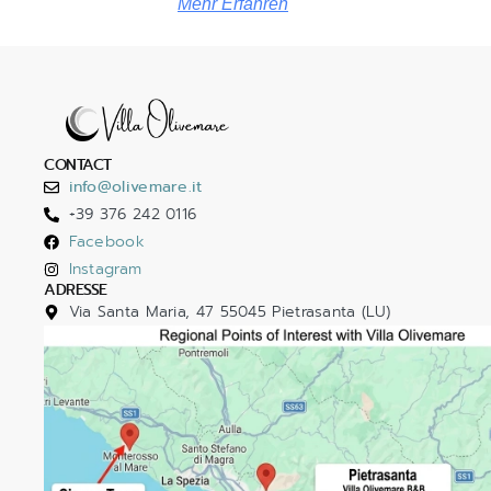
Mehr Erfahren
CONTACT
info@olivemare.it
+39 376 242 0116
Facebook
Instagram
ADRESSE
Via Santa Maria, 47 55045 Pietrasanta (LU)