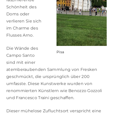
Schönheit des
Doms oder
verlieren Sie sich
im Charme des
Flusses Arno.
Die Wände des
Pisa
Campo Santo
sind mit einer
atemberaubenden Sammlung von Fresken
geschmückt, die ursprünglich über 200
umfasste. Diese Kunstwerke wurden von
renommierten Künstlern wie Benozzo Gozzoli
und Francesco Traini geschaffen.
Dieser mühelose Zufluchtsort verspricht eine