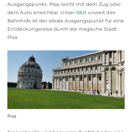
Ausgangspunkt. Pisa, leicht mit dem Zug oder
B&B
dem Auto erreichbar. Unser
unweit des
Bahnhofs ist der ideale Ausgangspunkt für eine
Entdeckungsreise durch die magische Stadt
Pisa.
Pisa