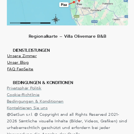
Regionalkarte – Villa Olivemare B&B
DIENSTLEISTUNGEN
Unsere Zimmer
Unser Blog
FAQ FaqSeite
BEDINGUNGEN & KONDITIONEN
Privatsphär Politik
Cookie-Richtlinie
Bedingungen & Konditionen
Kontaktieren Sie uns
@GetSun s.r.l. @ Copyright and all Rights Reserved 2021-
2026 Sämtliche visuelle Inhalte (Bilder, Videos, Grafiken) sind
urheberrechtlich geschützt und erfordern bei jeder