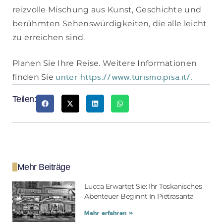
reizvolle Mischung aus Kunst, Geschichte und
berühmten Sehenswürdigkeiten, die alle leicht
zu erreichen sind.
Planen Sie Ihre Reise. Weitere Informationen
unter https://www.turismo.pisa.it/.
finden Sie
Teilen:
Mehr Beiträge
Lucca Erwartet Sie: Ihr Toskanisches
Abenteuer Beginnt In Pietrasanta
Mehr erfahren »