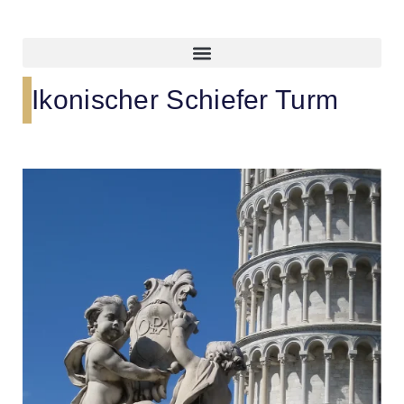
Ikonischer Schiefer Turm