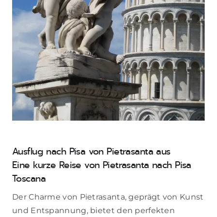
Ausflug nach Pisa von Pietrasanta aus
Eine kurze Reise von Pietrasanta nach Pisa
Toscana
Der Charme von Pietrasanta, geprägt von Kunst
und Entspannung, bietet den perfekten